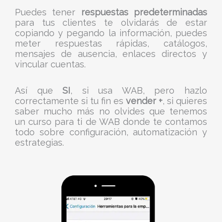
Puedes tener
respuestas predeterminadas
para tus clientes te olvidarás de estar
copiando y pegando la información, puedes
meter respuestas rápidas, catálogos,
mensajes de ausencia, enlaces directos y
vincular cuentas.
Así que
SI
, si usa WAB, pero hazlo
correctamente si tu fin es
vender +
, si quieres
saber mucho más no olvides que tenemos
un curso para ti de WAB donde te contamos
todo sobre configuración, automatización y
estrategias.