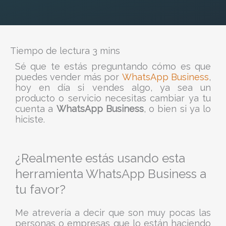
Sé que te estás preguntando cómo es que
puedes vender más por
WhatsApp Business
,
hoy en día si vendes algo, ya sea un
producto o servicio necesitas cambiar ya tu
cuenta a
WhatsApp Business
, o bien si ya lo
hiciste.
¿Realmente estás usando esta
herramienta WhatsApp Business a
tu favor?
Me atrevería a decir que son muy pocas las
personas o empresas que lo están haciendo