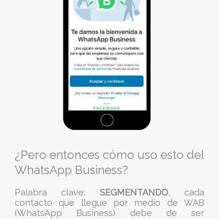
¿Pero entonces cómo uso esto del
WhatsApp Business?
Palabra clave:
SEGMENTANDO
, cada
contacto que llegue por medio de WAB
(WhatsApp Business) debe de ser