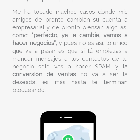
Me ha tocado muchos casos donde mis
amigos de pronto cambian su cuenta a
empresarial y de pronto piensan algo así
como:
“perfecto, ya la cambie, vamos a
hacer negocios”
, y pues no es así, lo único
que va a pasar es que si tú empiezas a
mandar mensajes a tus contactos de tu
negocio solo vas a hacer SPAM y
la
conversión de ventas
no va a ser la
deseada, es más hasta te terminan
bloqueando.