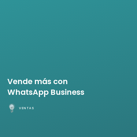
Vende más con
WhatsApp Business
VENTAS