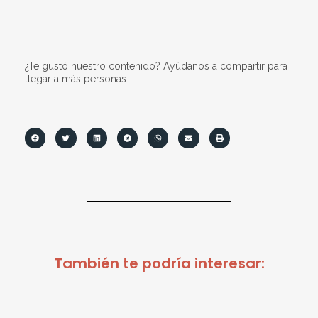
¿Te gustó nuestro contenido? Ayúdanos a compartir para
llegar a más personas.
También te podría interesar: