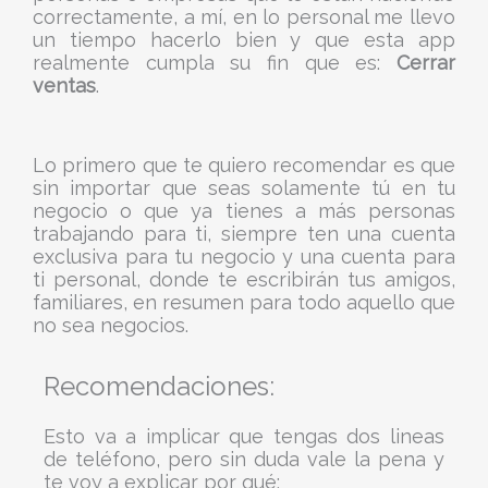
correctamente, a mí, en lo personal me llevo
un tiempo hacerlo bien y que esta app
realmente cumpla su fin que es:
Cerrar
ventas
.
Lo primero que te quiero recomendar es que
sin importar que seas solamente tú en tu
negocio o que ya tienes a más personas
trabajando para ti, siempre ten una cuenta
exclusiva para tu negocio y una cuenta para
ti personal, donde te escribirán tus amigos,
familiares, en resumen para todo aquello que
no sea negocios.
Recomendaciones:
Esto va a implicar que tengas dos lineas
de teléfono, pero sin duda vale la pena y
te voy a explicar por qué: