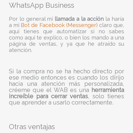
WhatsApp Business
Por lo general mi
llamada a la acción
la haría
a mi
Bot de Facebook (Messenger)
claro que,
aquí tienes que automatizar si no sabes
como aquí te explico, o bien los mando a una
página de ventas, y ya que he atraído su
atención.
Si la compra no se ha hecho directo por
ese medio entonces es cuando los dirijo
hacia una atención más personalizada,
créeme que el WAB es una
herramienta
increíble para cerrar ventas
, solo tienes
que aprender a usarlo correctamente.
Otras ventajas