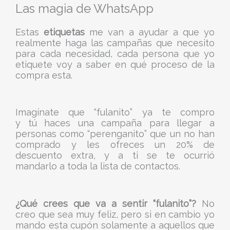
Las magia de WhatsApp
Estas
etiquetas
me van a ayudar a que yo
realmente haga las campañas que necesito
para cada necesidad, cada persona que yo
etiquete voy a saber en qué proceso de la
compra esta.
Imagínate que “fulanito” ya te compro
y tú haces una campaña para llegar a
personas como “perenganito” que un no han
comprado y les ofreces un 20% de
descuento extra, y a ti se te ocurrió
mandarlo a toda la lista de contactos.
¿Qué crees que va a sentir “fulanito”?
No
creo que sea muy feliz, pero si en cambio yo
mando esta cupón solamente a aquellos que