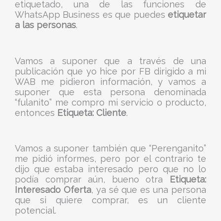
etiquetado, una de las funciones de
WhatsApp Business es que puedes
etiquetar
a las personas
.
Vamos a suponer que a través de una
publicación que yo hice por FB dirigido a mi
WAB me pidieron información, y vamos a
suponer que esta persona denominada
“fulanito” me compro mi servicio o producto,
entonces
Etiqueta: Cliente
.
Vamos a suponer también que “Perenganito”
me pidió informes, pero por el contrario te
dijo que estaba interesado pero que no lo
podía comprar aún, bueno otra
Etiqueta:
Interesado Oferta
, ya sé que es una persona
que si quiere comprar, es un cliente
potencial.