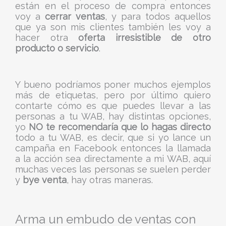
están en el proceso de compra entonces
voy a
cerrar ventas
, y para todos aquellos
que ya son mis clientes también les voy a
hacer otra
oferta irresistible de otro
producto o servicio
.
Y bueno podríamos poner muchos ejemplos
más de etiquetas, pero por último quiero
contarte cómo es que puedes llevar a las
personas a tu WAB, hay distintas opciones,
yo
NO te recomendaría que lo hagas directo
todo a tu WAB, es decir, que si yo lance un
campaña en Facebook entonces la llamada
a la acción sea directamente a mi WAB, aquí
muchas veces las personas se suelen perder
y
bye venta
, hay otras maneras.
Arma un embudo de ventas con