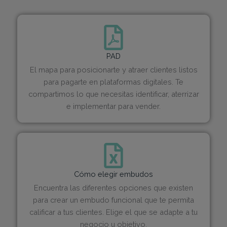
PAD
El mapa para posicionarte y atraer clientes listos
para pagarte en plataformas digitales. Te
compartimos lo que necesitas identificar, aterrizar
e implementar para vender.
Cómo elegir embudos
Encuentra las diferentes opciones que existen
para crear un embudo funcional que te permita
calificar a tus clientes. Elige el que se adapte a tu
negocio u objetivo.