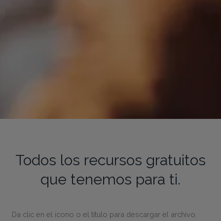
Todos los recursos gratuitos
que tenemos para ti.
Da clic en el icono o el título para descargar el archivo.