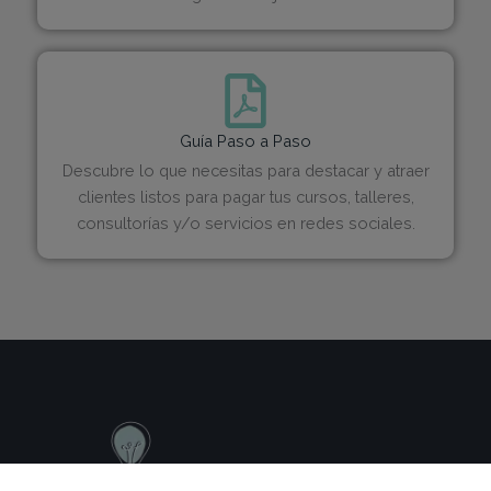
Guía Paso a Paso
Descubre lo que necesitas para destacar y atraer
clientes listos para pagar tus cursos, talleres,
consultorías y/o servicios en redes sociales.