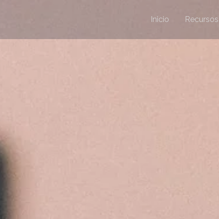
Inicio
Recursos