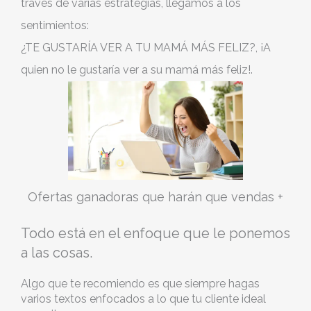
través de varias estrategias, llegamos a los
sentimientos:
¿TE GUSTARÍA VER A TU MAMÁ MÁS FELIZ?, ¡A
quien no le gustaría ver a su mamá más feliz!.
Ofertas ganadoras que harán que vendas +
Todo está en el enfoque que le ponemos
a las cosas.
Algo que te recomiendo es que siempre hagas
varios textos enfocados a lo que tu cliente ideal