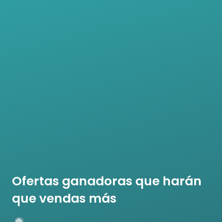
Ofertas ganadoras que harán
que vendas más