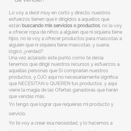
Lo voy a decir muy en corto y directo: nuestros
esfuerzos tienen que ir dirigidos a aquellos que
están
buscando mis servicios o productos
, no le voy
a ofrecer ropa de niños a alguien que ni siquiera tiene
hijos, no le voy a ofrecer productos para mascotas a
alguien que ni siquiera tiene mascotas, y suena
lógico ¿verdad?
Una vez aclarado este punto como te decía
tenemos que dirigir nuestros recursos y esfuerzos a
aquellas personas que SI comprarían nuestros
productos, y OJO aquí no necesariamente significa
que NECESITAN o QUIEREN tus productos, y aquí
viene la magia de las Ofertas ganadoras que harán
que vendas más.
Yo tengo que lograr que requieras mi producto y
servicio.
Yo te voy a crear esa necesidad, y lo hacemos a