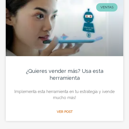
VENTAS
¿Quieres vender más? Usa esta
herramienta
Implementa esta herramienta en tu estrategia y ¡vende
mucho más!
VER POST