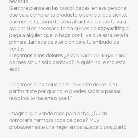
necesita.
Siempre piensa en las posibilidades, en esa persona
que va a comprar tu producto o servicio, que siente,
que necesita, como le sería atractivo, en que le va a
ayudar, si es necesario toma cursos de
copywriting
o
paga a alguien que lo haga por ti, ya que esta será la
primera llamada de atención para tu embudo de
ventas.
Llegamos a los dolores
¿Estás harto de llegar a final
de mes sin un solo centavo?,¡A quién no le molesta
eso!.
Llegamos a las soluciones: “olvídate de ver a tu
perrito triste por que no lo puedes sacar a pasear,
nosotros lo hacemos por ti”.
Imagina que vendo ropa para bebe, ¿Quién
compraría hermosa ropa de bebe? Muy
probablemente una mujer embarazada o postparto.