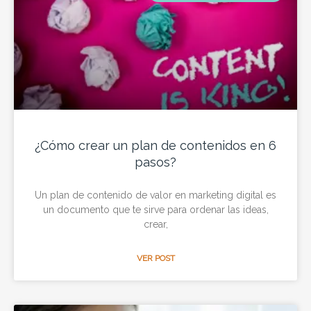
¿Cómo crear un plan de contenidos en 6
pasos?
Un plan de contenido de valor en marketing digital es
un documento que te sirve para ordenar las ideas,
crear,
VER POST