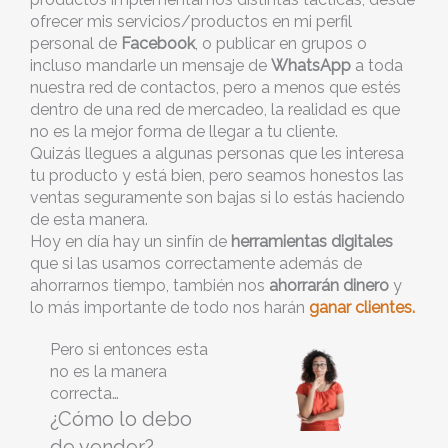
ofrecer mis servicios/productos en mi perfil
personal de
Facebook
, o publicar en grupos o
incluso mandarle un mensaje de
WhatsApp
a toda
nuestra red de contactos, pero a menos que estés
dentro de una red de mercadeo, la realidad es que
no es la mejor forma de llegar a tu cliente.
Quizás llegues a algunas personas que les interesa
tu producto y está bien, pero seamos honestos las
ventas seguramente son bajas si lo estás haciendo
de esta manera.
Hoy en día hay un sinfín de
herramientas digitales
que si las usamos correctamente además de
ahorrarnos tiempo, también nos
ahorrarán dinero
y
lo más importante de todo nos harán
ganar clientes.⁣
Pero si entonces esta
no es la manera
correcta…
¿Cómo lo debo
de vender?