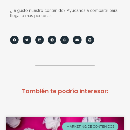
¿Te gustó nuestro contenido? Ayúdanos a compartir para
llegar a más personas.
También te podría interesar:
MARKETING DE CONTENIDOS