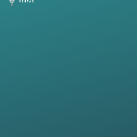
VENTAS