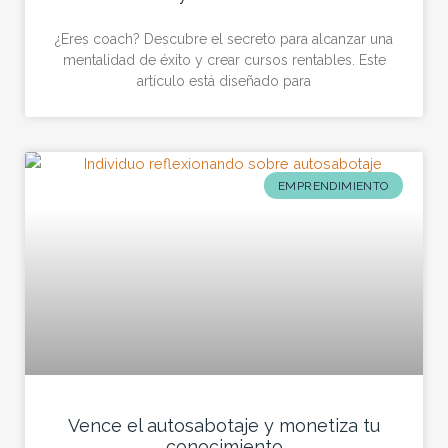
¿Eres coach? Descubre el secreto para alcanzar una
mentalidad de éxito y crear cursos rentables. Este
artículo está diseñado para
EMPRENDIMIENTO
Vence el autosabotaje y monetiza tu
conocimiento