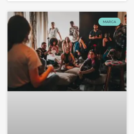
MARCA