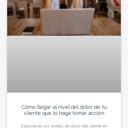
Cómo llegar al nivel del dolor de tu
cliente que lo haga tomar acción
Explorando los niveles de dolor del cliente en