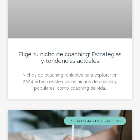
Elige tu nicho de coaching: Estrategias
y tendencias actuales
Nichos de coaching rentables para explorar en
2024 Si bien existen varios nichos de coaching
populares, como coaching de vida,
ESTRATEGIAS DE COACHING