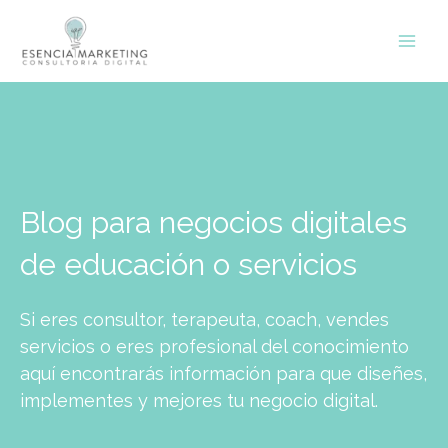
Ir
contenido
al
contenido
Blog para negocios digitales
de educación o servicios
Si eres consultor, terapeuta, coach, vendes
servicios o eres profesional del conocimiento
aquí encontrarás información para que diseñes,
implementes y mejores tu negocio digital.