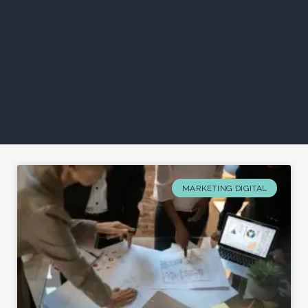
MARKETING DIGITAL