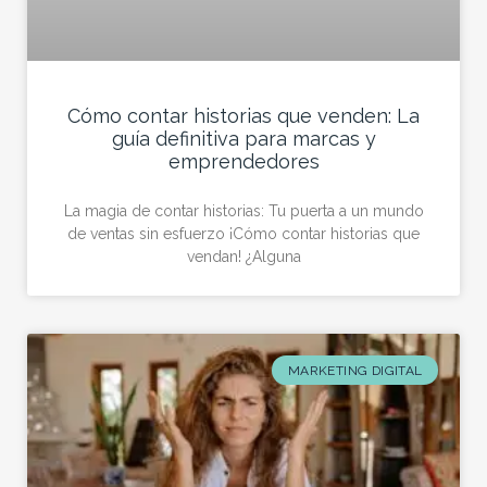
Cómo contar historias que venden: La
guía definitiva para marcas y
emprendedores
La magia de contar historias: Tu puerta a un mundo
de ventas sin esfuerzo ¡Cómo contar historias que
vendan! ¿Alguna
MARKETING DIGITAL