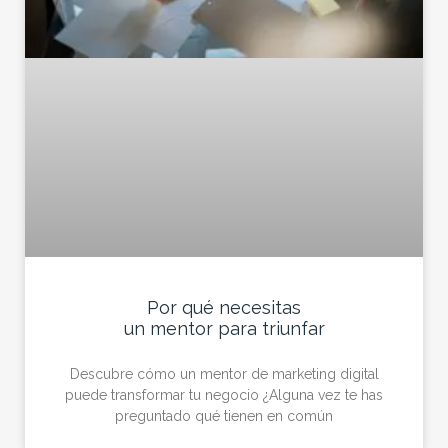
Por qué necesitas
un mentor para triunfar
Descubre cómo un mentor de marketing digital
puede transformar tu negocio ¿Alguna vez te has
preguntado qué tienen en común