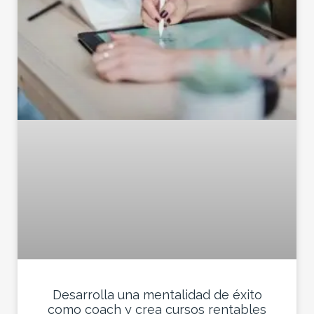
Desarrolla una mentalidad de éxito
como coach y crea cursos rentables