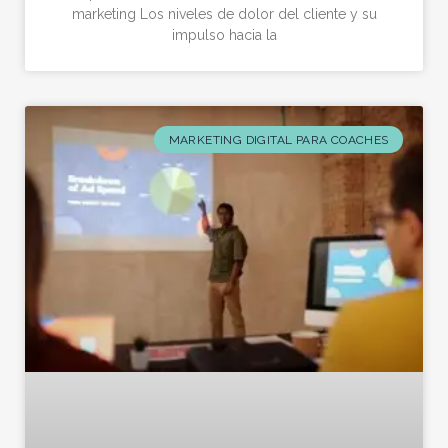
marketing Los niveles de dolor del cliente y su
impulso hacia la
MARKETING DIGITAL PARA COACHES