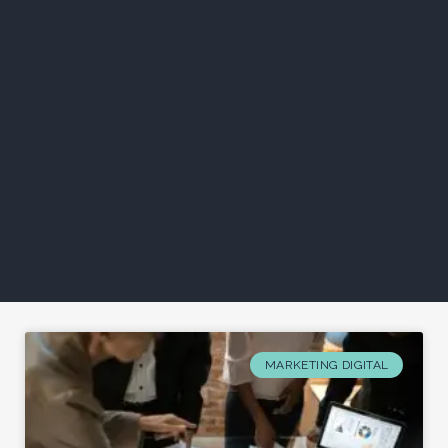
MARKETING DIGITAL