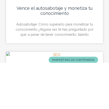
Vence el autosabotaje y monetiza tu
conocimiento
Autosabotaje: Cómo superarlo para monetizar tu
conocimiento ¿Alguna vez te has preguntado por
qué, a pesar de tener conocimiento, talento
MARKETING DE CONTENIDOS