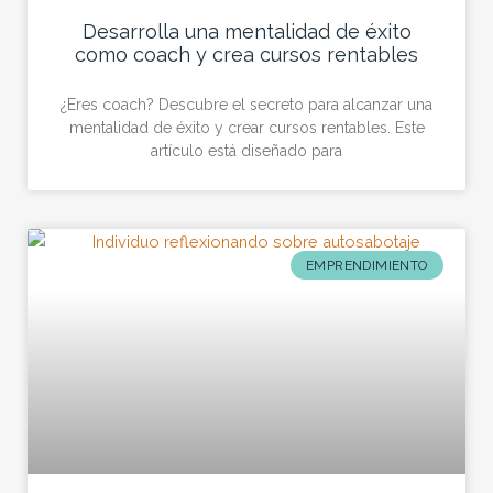
Desarrolla una mentalidad de éxito
como coach y crea cursos rentables
¿Eres coach? Descubre el secreto para alcanzar una
mentalidad de éxito y crear cursos rentables. Este
artículo está diseñado para
EMPRENDIMIENTO