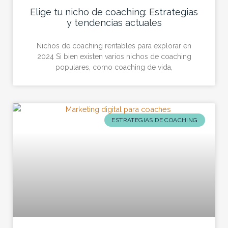
Elige tu nicho de coaching: Estrategias
y tendencias actuales
Nichos de coaching rentables para explorar en
2024 Si bien existen varios nichos de coaching
populares, como coaching de vida,
ESTRATEGIAS DE COACHING