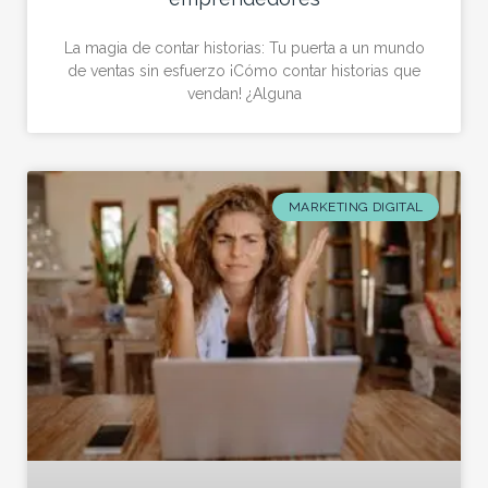
La magia de contar historias: Tu puerta a un mundo
de ventas sin esfuerzo ¡Cómo contar historias que
vendan! ¿Alguna
MARKETING DIGITAL