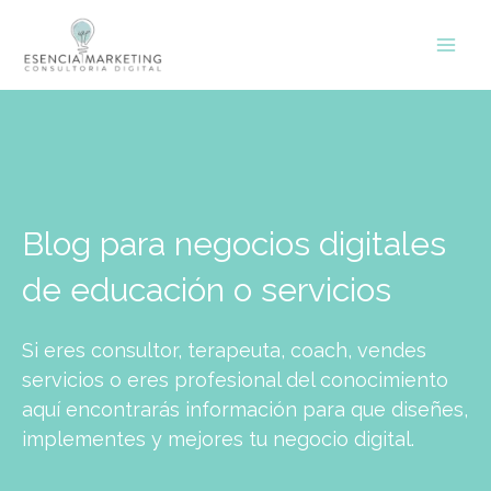
Ir
contenido
al
contenido
Blog para negocios digitales
de educación o servicios
Si eres consultor, terapeuta, coach, vendes
servicios o eres profesional del conocimiento
aquí encontrarás información para que diseñes,
implementes y mejores tu negocio digital.