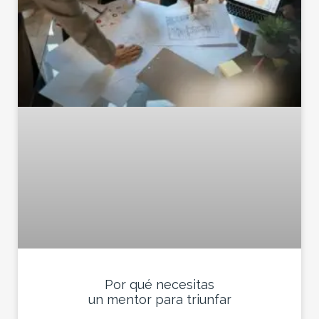
Por qué necesitas
un mentor para triunfar