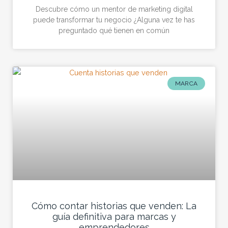
Descubre cómo un mentor de marketing digital
puede transformar tu negocio ¿Alguna vez te has
preguntado qué tienen en común
MARCA
Cómo contar historias que venden: La
guía definitiva para marcas y
emprendedores