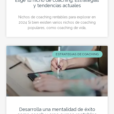
Elige tu nicho de coaching: Estrategias
y tendencias actuales
Nichos de coaching rentables para explorar en
2024 Si bien existen varios nichos de coaching
populares, como coaching de vida,
ESTRATEGIAS DE COACHING
Desarrolla una mentalidad de éxito