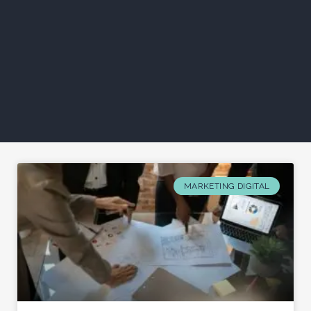
MARKETING DIGITAL