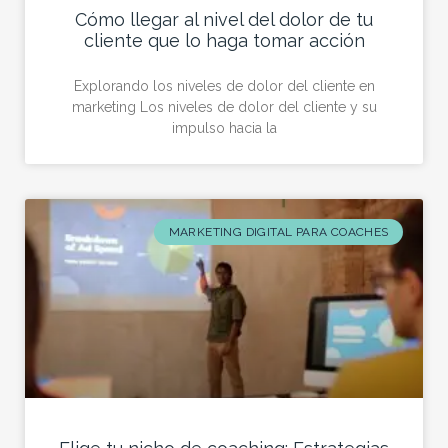
Cómo llegar al nivel del dolor de tu
cliente que lo haga tomar acción
Explorando los niveles de dolor del cliente en
marketing Los niveles de dolor del cliente y su
impulso hacia la
MARKETING DIGITAL PARA COACHES