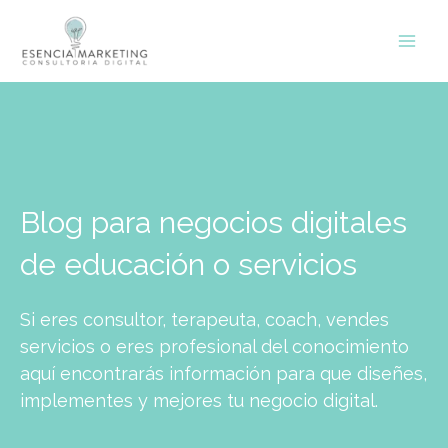
Ir
contenido
al
contenido
Blog para negocios digitales
de educación o servicios
Si eres consultor, terapeuta, coach, vendes
servicios o eres profesional del conocimiento
aquí encontrarás información para que diseñes,
implementes y mejores tu negocio digital.