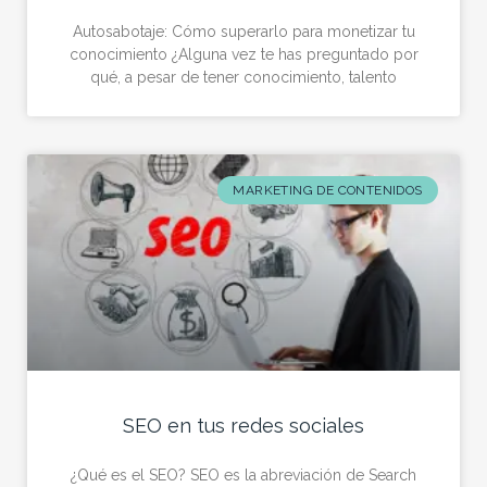
Autosabotaje: Cómo superarlo para monetizar tu
conocimiento ¿Alguna vez te has preguntado por
qué, a pesar de tener conocimiento, talento
MARKETING DE CONTENIDOS
SEO en tus redes sociales
¿Qué es el SEO? SEO es la abreviación de Search