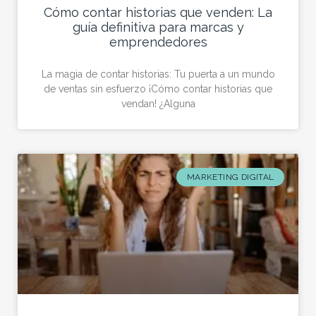
Cómo contar historias que venden: La
guía definitiva para marcas y
emprendedores
La magia de contar historias: Tu puerta a un mundo
de ventas sin esfuerzo ¡Cómo contar historias que
vendan! ¿Alguna
MARKETING DIGITAL