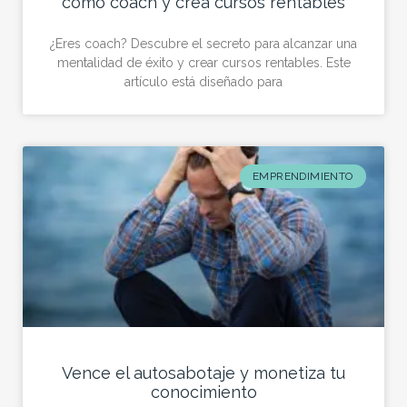
como coach y crea cursos rentables
¿Eres coach? Descubre el secreto para alcanzar una
mentalidad de éxito y crear cursos rentables. Este
artículo está diseñado para
EMPRENDIMIENTO
Vence el autosabotaje y monetiza tu
conocimiento