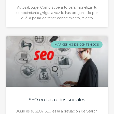
Autosabotaje: Cómo superarlo para monetizar tu
conocimiento ¿Alguna vez te has preguntado por
qué, a pesar de tener conocimiento, talento
MARKETING DE CONTENIDOS
SEO en tus redes sociales
¿Qué es el SEO? SEO es la abreviación de Search