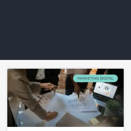
MARKETING DIGITAL