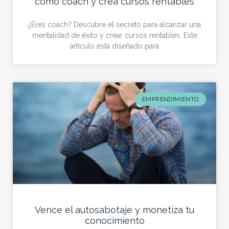
como coach y crea cursos rentables
¿Eres coach? Descubre el secreto para alcanzar una
mentalidad de éxito y crear cursos rentables. Este
artículo está diseñado para
EMPRENDIMIENTO
Vence el autosabotaje y monetiza tu
conocimiento