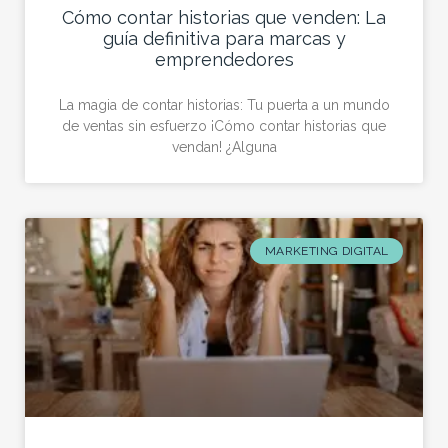
Cómo contar historias que venden: La
guía definitiva para marcas y
emprendedores
La magia de contar historias: Tu puerta a un mundo
de ventas sin esfuerzo ¡Cómo contar historias que
vendan! ¿Alguna
MARKETING DIGITAL