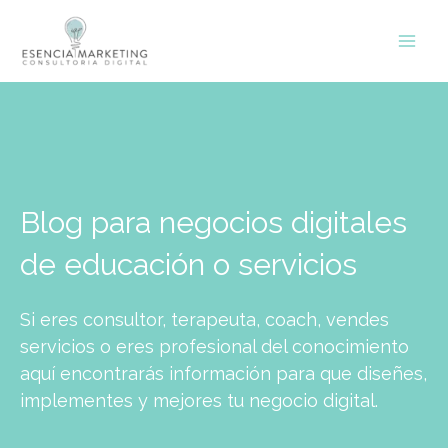
Ir
contenido
al
contenido
Blog para negocios digitales
de educación o servicios
Si eres consultor, terapeuta, coach, vendes
servicios o eres profesional del conocimiento
aquí encontrarás información para que diseñes,
implementes y mejores tu negocio digital.