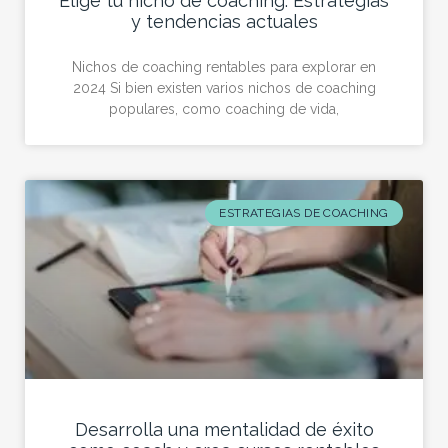
Elige tu nicho de coaching: Estrategias
y tendencias actuales
Nichos de coaching rentables para explorar en
2024 Si bien existen varios nichos de coaching
populares, como coaching de vida,
ESTRATEGIAS DE COACHING
Desarrolla una mentalidad de éxito