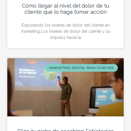
Cómo llegar al nivel del dolor de tu
cliente que lo haga tomar acción
Explorando los niveles de dolor del cliente en
marketing Los niveles de dolor del cliente y su
impulso hacia la
MARKETING DIGITAL PARA COACHES