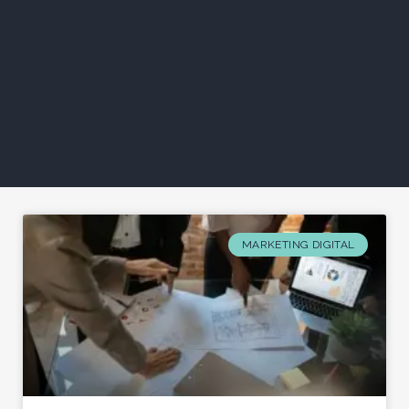
MARKETING DIGITAL