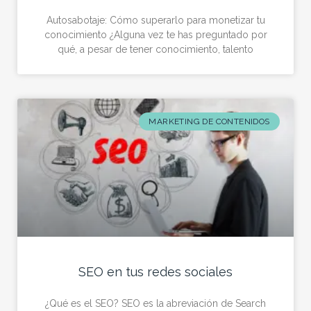
Autosabotaje: Cómo superarlo para monetizar tu
conocimiento ¿Alguna vez te has preguntado por
qué, a pesar de tener conocimiento, talento
MARKETING DE CONTENIDOS
SEO en tus redes sociales
¿Qué es el SEO? SEO es la abreviación de Search