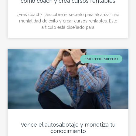
como coach y crea cursos rentables
¿Eres coach? Descubre el secreto para alcanzar una
mentalidad de éxito y crear cursos rentables. Este
artículo está diseñado para
EMPRENDIMIENTO
Vence el autosabotaje y monetiza tu
conocimiento