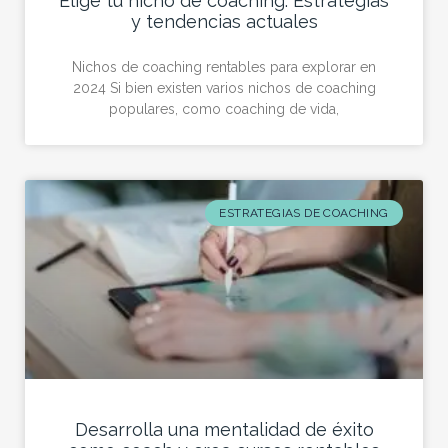
Elige tu nicho de coaching: Estrategias
y tendencias actuales
Nichos de coaching rentables para explorar en
2024 Si bien existen varios nichos de coaching
populares, como coaching de vida,
ESTRATEGIAS DE COACHING
Desarrolla una mentalidad de éxito