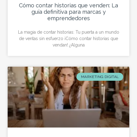
Cómo contar historias que venden: La
guía definitiva para marcas y
emprendedores
La magia de contar historias: Tu puerta a un mundo
de ventas sin esfuerzo ¡Cómo contar historias que
vendan! ¿Alguna
MARKETING DIGITAL