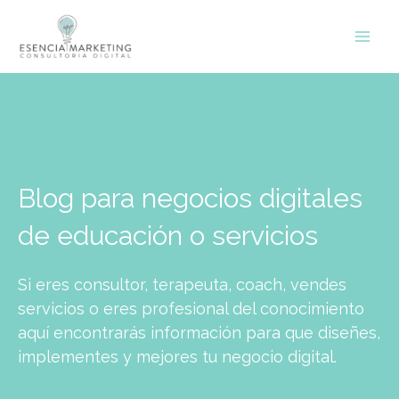
Ir
contenido
al
contenido
Blog para negocios digitales
de educación o servicios
Si eres consultor, terapeuta, coach, vendes
servicios o eres profesional del conocimiento
aquí encontrarás información para que diseñes,
implementes y mejores tu negocio digital.