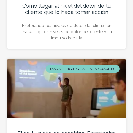
Cómo llegar al nivel del dolor de tu
cliente que lo haga tomar acción
Explorando los niveles de dolor del cliente en
marketing Los niveles de dolor del cliente y su
impulso hacia la
MARKETING DIGITAL PARA COACHES