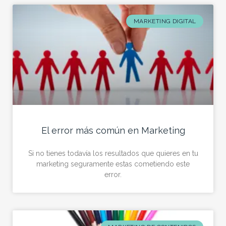
MARKETING DIGITAL
El error más común en Marketing
Si no tienes todavía los resultados que quieres en tu
marketing seguramente estas cometiendo este
error.