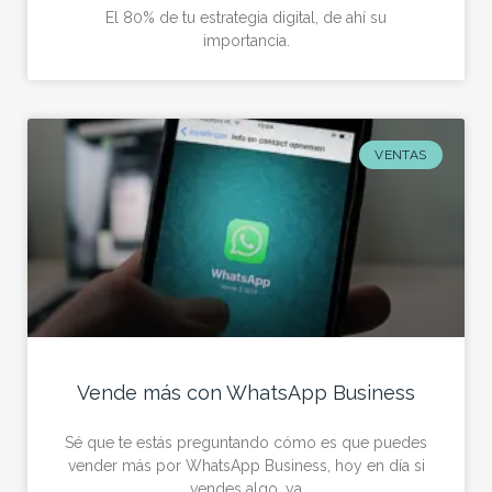
El 80% de tu estrategia digital, de ahí su
importancia.
VENTAS
Vende más con WhatsApp Business
Sé que te estás preguntando cómo es que puedes
vender más por WhatsApp Business, hoy en día si
vendes algo, ya