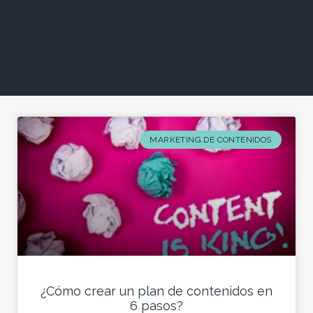
MARKETING DE CONTENIDOS
¿Cómo crear un plan de contenidos en
6 pasos?