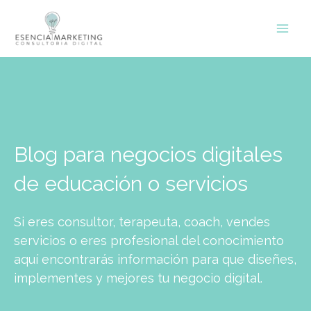
Ir
contenido
al
contenido
Blog para negocios digitales
de educación o servicios
Si eres consultor, terapeuta, coach, vendes
servicios o eres profesional del conocimiento
aquí encontrarás información para que diseñes,
implementes y mejores tu negocio digital.