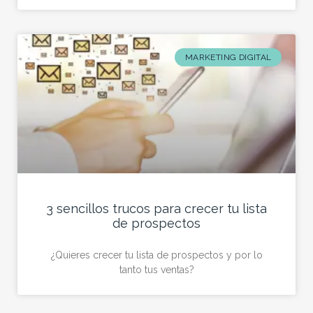
MARKETING DIGITAL
3 sencillos trucos para crecer tu lista
de prospectos
¿Quieres crecer tu lista de prospectos y por lo
tanto tus ventas?