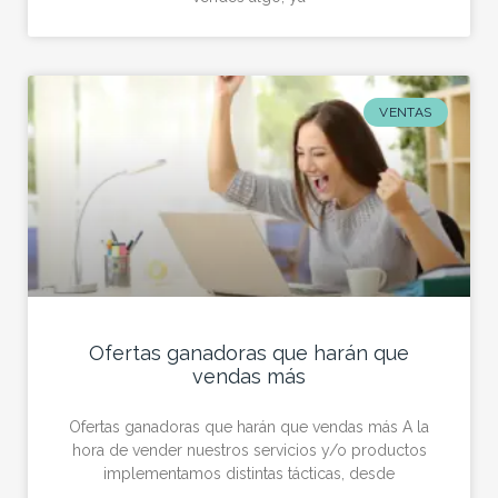
VENTAS
Ofertas ganadoras que harán que
vendas más
Ofertas ganadoras que harán que vendas más A la
hora de vender nuestros servicios y/o productos
implementamos distintas tácticas, desde