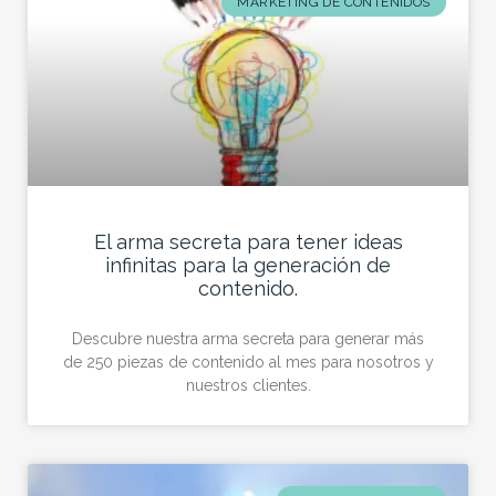
MARKETING DE CONTENIDOS
El arma secreta para tener ideas
infinitas para la generación de
contenido.
Descubre nuestra arma secreta para generar más
de 250 piezas de contenido al mes para nosotros y
nuestros clientes.