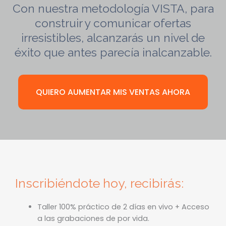
Con nuestra metodología VISTA, para
construir y comunicar ofertas
irresistibles, alcanzarás un nivel de
éxito que antes parecía inalcanzable.
QUIERO AUMENTAR MIS VENTAS AHORA
Inscribiéndote hoy, recibirás:
Taller 100% práctico de 2 días en vivo + Acceso
a las grabaciones de por vida.