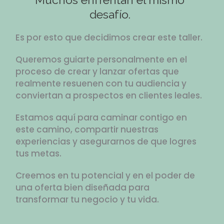
desafío.
Es por esto que decidimos crear este taller.
Queremos guiarte personalmente en el
proceso de crear y lanzar ofertas que
realmente resuenen con tu audiencia y
conviertan a prospectos en clientes leales.
Estamos aquí para caminar contigo en
este camino, compartir nuestras
experiencias y asegurarnos de que logres
tus metas.
Creemos en tu potencial y en el poder de
una oferta bien diseñada para
transformar tu negocio y tu vida.