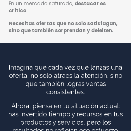
En un mercado saturado,
destacar es
crítico
.
Necesitas ofertas que no solo satisfagan,
sino que también sorprendan y deleiten.
Imagina que cada vez que lanzas una
oferta, no solo atraes la atención, sino
que también logras ventas
consistentes.
Ahora, piensa en tu situación actual:
has invertido tiempo y recursos en tus
productos y servicios, pero los
resultados no reflejan ese esfuerzo.