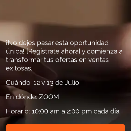
¡No dejes pasar esta oportunidad
única! [Regístrate ahora] y comienza a
transformar tus ofertas en ventas
exitosas.
Cuándo: 12 y 13 de Julio
En dónde: ZOOM
Horario: 10:00 am a 2:00 pm cada día.