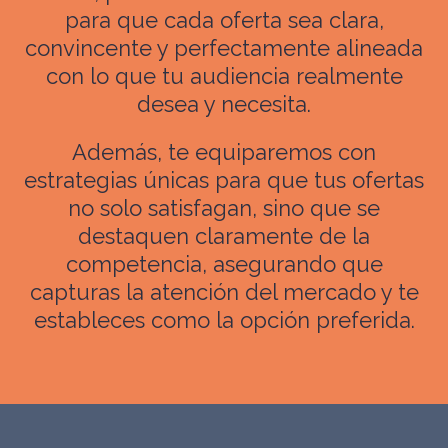
para que cada oferta sea clara,
convincente y perfectamente alineada
con lo que tu audiencia realmente
desea y necesita.
Además, te equiparemos con
estrategias únicas para que tus ofertas
no solo satisfagan, sino que se
destaquen claramente de la
competencia, asegurando que
capturas la atención del mercado y te
estableces como la opción preferida.