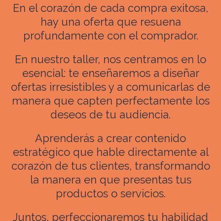
En el corazón de cada compra exitosa,
hay una oferta que resuena
profundamente con el comprador.
En nuestro taller, nos centramos en lo
esencial: te enseñaremos a diseñar
ofertas irresistibles y a comunicarlas de
manera que capten perfectamente los
deseos de tu audiencia.
Aprenderás a crear contenido
estratégico que hable directamente al
corazón de tus clientes, transformando
la manera en que presentas tus
productos o servicios.
Juntos, perfeccionaremos tu habilidad