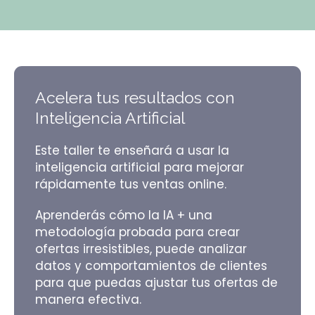
Acelera tus resultados con
Inteligencia Artificial
Este taller te enseñará a usar la
inteligencia artificial para mejorar
rápidamente tus ventas online.
Aprenderás cómo la IA + una
metodología probada para crear
ofertas irresistibles, puede analizar
datos y comportamientos de clientes
para que puedas ajustar tus ofertas de
manera efectiva.