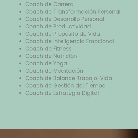
Coach de Carrera
Coach de Transformación Personal
Coach de Desarrollo Personal
Coach de Productividad
Coach de Propósito de Vida
Coach de Inteligencia Emocional
Coach de Fitness
Coach de Nutrición
Coach de Yoga
Coach de Meditación
Coach de Balance Trabajo-Vida
Coach de Gestión del Tiempo
Coach de Estrategia Digital