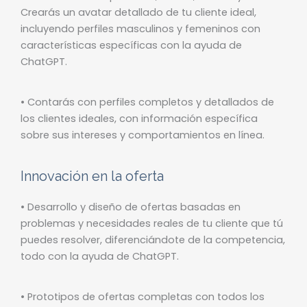
Crearás un avatar detallado de tu cliente ideal,
incluyendo perfiles masculinos y femeninos con
características específicas con la ayuda de
ChatGPT.
• Contarás con perfiles completos y detallados de
los clientes ideales, con información específica
sobre sus intereses y comportamientos en línea.
Innovación en la oferta
• Desarrollo y diseño de ofertas basadas en
problemas y necesidades reales de tu cliente que tú
puedes resolver, diferenciándote de la competencia,
todo con la ayuda de ChatGPT.
• Prototipos de ofertas completas con todos los