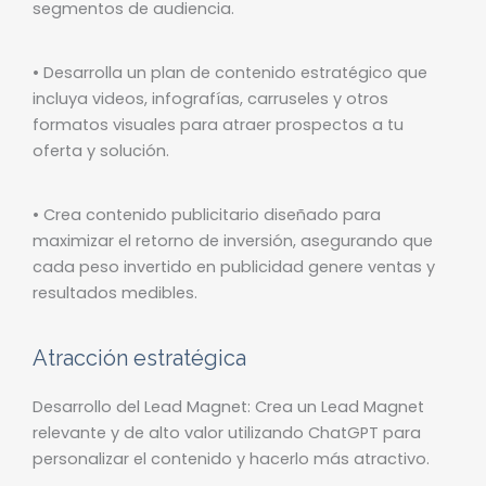
segmentos de audiencia.
• Desarrolla un plan de contenido estratégico que
incluya videos, infografías, carruseles y otros
formatos visuales para atraer prospectos a tu
oferta y solución.
• Crea contenido publicitario diseñado para
maximizar el retorno de inversión, asegurando que
cada peso invertido en publicidad genere ventas y
resultados medibles.
Atracción estratégica
Desarrollo del Lead Magnet: Crea un Lead Magnet
relevante y de alto valor utilizando ChatGPT para
personalizar el contenido y hacerlo más atractivo.