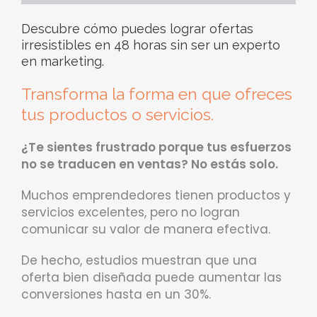
Descubre cómo puedes lograr ofertas
irresistibles en 48 horas sin ser un experto
en marketing.
Transforma la forma en que ofreces
tus productos o servicios.
¿Te sientes frustrado porque tus esfuerzos
no se traducen en ventas? No estás solo.
Muchos emprendedores tienen productos y
servicios excelentes, pero no logran
comunicar su valor de manera efectiva.
De hecho, estudios muestran que una
oferta bien diseñada puede aumentar las
conversiones hasta en un 30%.