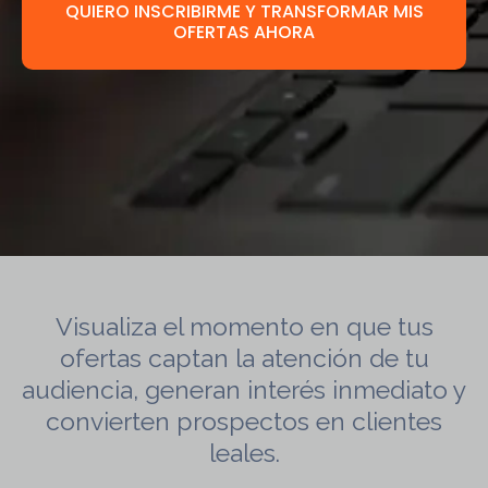
QUIERO INSCRIBIRME Y TRANSFORMAR MIS
OFERTAS AHORA
Visualiza el momento en que tus
ofertas captan la atención de tu
audiencia, generan interés inmediato y
convierten prospectos en clientes
leales.