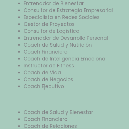
Entrenador de Bienestar
Consultor de Estrategia Empresarial
Especialista en Redes Sociales
Gestor de Proyectos
Consultor de Logística
Entrenador de Desarrollo Personal
Coach de Salud y Nutrición
Coach Financiero
Coach de Inteligencia Emocional
Instructor de Fitness
Coach de Vida
Coach de Negocios
Coach Ejecutivo
Coach de Salud y Bienestar
Coach Financiero
Coach de Relaciones