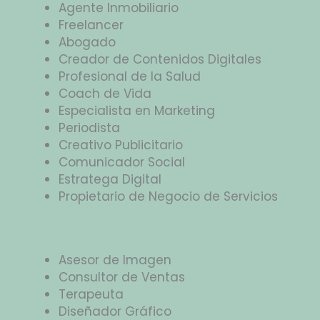
Agente Inmobiliario
Freelancer
Abogado
Creador de Contenidos Digitales
Profesional de la Salud
Coach de Vida
Especialista en Marketing
Periodista
Creativo Publicitario
Comunicador Social
Estratega Digital
Propietario de Negocio de Servicios
Asesor de Imagen
Consultor de Ventas
Terapeuta
Diseñador Gráfico