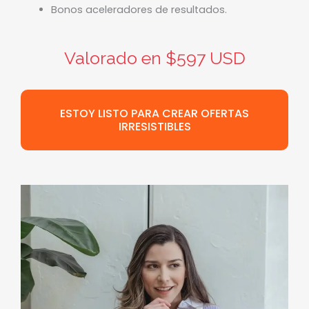
Bonos aceleradores de resultados.
Valorado en $597 USD
ESTOY LISTO PARA CREAR OFERTAS
IRRESISTIBLES