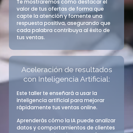
Te mostraremos cómo destacar el
valor de tus ofertas de forma que
capte la atención y fomente una
respuesta positiva, asegurando que
cada palabra contribuya al éxito de
tus ventas.
Aceleración de resultados
con Inteligencia Artificial:
Este taller te enseñará a usar la
inteligencia artificial para mejorar
rápidamente tus ventas online.
Aprenderás cómo la IA puede analizar
datos y comportamientos de clientes