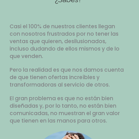
Casi el 100% de nuestros clientes llegan
con nosotros frustrados por no tener las
ventas que quieren, desilusionados,
incluso dudando de ellos mismos y de lo
que venden.
Pero la realidad es que nos damos cuenta
de que tienen ofertas increíbles y
transformadoras al servicio de otros.
El gran problema es que no están bien
diseñadas y, por lo tanto, no están bien
comunicadas, no muestran el gran valor
que tienen en las manos para otros.