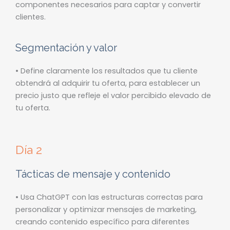
componentes necesarios para captar y convertir
clientes.
Segmentación y valor
• Define claramente los resultados que tu cliente
obtendrá al adquirir tu oferta, para establecer un
precio justo que refleje el valor percibido elevado de
tu oferta.
Día 2
Tácticas de mensaje y contenido
• Usa ChatGPT con las estructuras correctas para
personalizar y optimizar mensajes de marketing,
creando contenido específico para diferentes