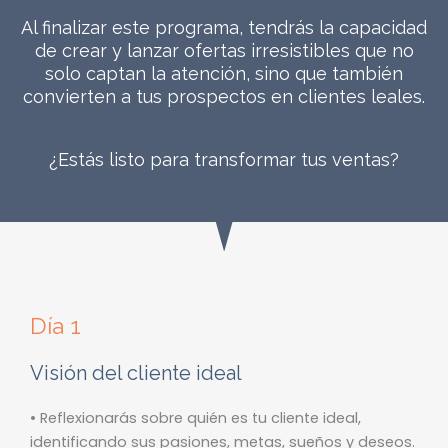
Al finalizar este programa, tendrás la capacidad
de crear y lanzar ofertas irresistibles que no
solo captan la atención, sino que también
convierten a tus prospectos en clientes leales.
¿Estás listo para transformar tus ventas?
Día 1
Visión del cliente ideal
• Reflexionarás sobre quién es tu cliente ideal,
identificando sus pasiones, metas, sueños y deseos.