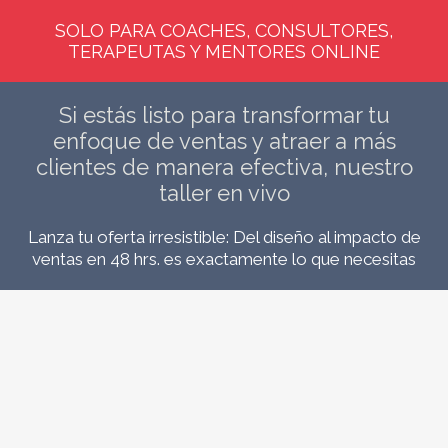
SOLO PARA COACHES, CONSULTORES,
TERAPEUTAS Y MENTORES ONLINE
Si estás listo para transformar tu
enfoque de ventas y atraer a más
clientes de manera efectiva, nuestro
taller en vivo
Lanza tu oferta irresistible: Del diseño al impacto de
ventas en 48 hrs. es exactamente lo que necesitas