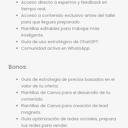
Acceso directo a expertos y feedback en
tiempo real.
Acceso a contenido exclusivo antes del taller
para que llegues preparado.
Plantillas editables para trabajar más
inteligente.
Guía de uso estratégico de ChatGPT.
Comunidad activa en WhatsApp.
Bonos:
Guía de estrategia de precios basados en el
valor de tu oferta.
Plantillas de Canva para el desarrollo de tu
contenido.
Plantillas de Canva para creación de lead
magnets.
Guía optimización de redes sociales, prepara
tus redes para vender.