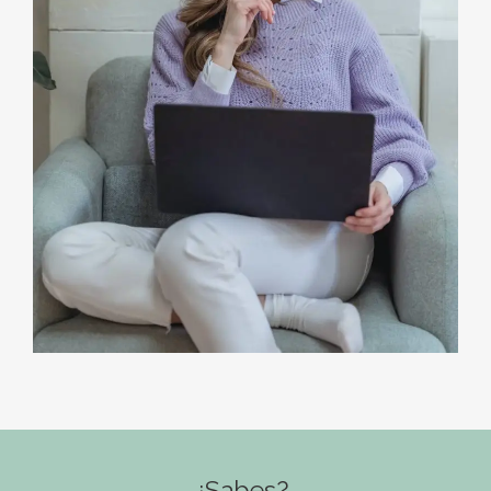
¿Sabes?