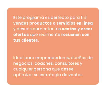
Este programa es perfecto para ti si
vendes
productos o servicios en línea
y deseas aumentar tus
ventas y crear
ofertas
que realmente
resuenen con
tus clientes.
Ideal para emprendedores, dueños de
negocios, coaches, consultores y
cualquier persona que desee
optimizar su estrategia de ventas.