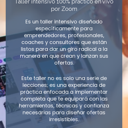
Taller intensivo 100% práctico en vivo
por Zoom
Es un taller intensivo diseñado
específicamente para
emprendedores, profesionales,
coaches y consultores que están
listos para dar un giro radical a la
manera en que crean y lanzan sus
ofertas.
Este taller no es solo una serie de
lecciones; es una experiencia de
práctica enfocada a implementar
completa que te equipará con las
herramientas, técnicas y confianza
necesarias para diseñar ofertas
irresistibles.