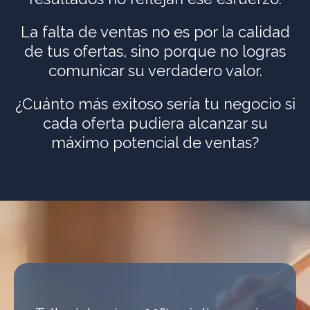
La falta de ventas no es por la calidad
de tus ofertas, sino porque no logras
comunicar su verdadero valor.
¿Cuánto más exitoso sería tu negocio si
cada oferta pudiera alcanzar su
máximo potencial de ventas?