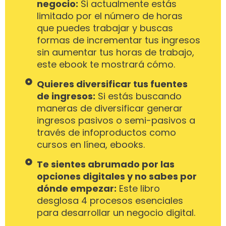
negocio:
Si actualmente estás
limitado por el número de horas
que puedes trabajar y buscas
formas de incrementar tus ingresos
sin aumentar tus horas de trabajo,
este ebook te mostrará cómo.
Quieres diversificar tus fuentes
de ingresos:
Si estás buscando
maneras de diversificar generar
ingresos pasivos o semi-pasivos a
través de infoproductos como
cursos en línea, ebooks.
Te sientes abrumado por las
opciones digitales y no sabes por
dónde empezar:
Este libro
desglosa 4 procesos esenciales
para desarrollar un negocio digital.