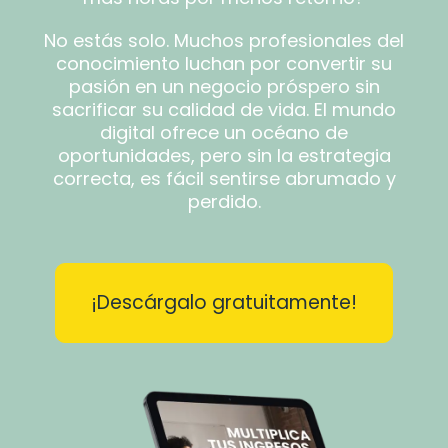
No estás solo. Muchos profesionales del
conocimiento luchan por convertir su
pasión en un negocio próspero sin
sacrificar su calidad de vida. El mundo
digital ofrece un océano de
oportunidades, pero sin la estrategia
correcta, es fácil sentirse abrumado y
perdido.
¡Descárgalo gratuitamente!