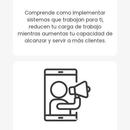
Comprende como implementar
sistemas que trabajan para ti,
reducen tu carga de trabajo
mientras aumentas tu capacidad de
alcanzar y servir a más clientes.