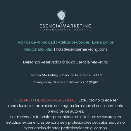
Política de Privacidad
|
Política de Cookies
|
Exención de
Responsabilidad
| hola@esenciamarketing.com
Derechos Reservados © 2026 Esencia Marketing
Esencia Marketing – Circuito Puerta del Sol 10.
Corregidora, Querétaro, México. CP. 76910
DESCARGO DE RESPONSABILIDAD:
Este libro no puede ser
reproducido o transmitido de ninguna forma sin el consentimiento
previo de los autores.
Los métodos y tutoriales presentados en este libro se basaron en
estudios, experiencias personales y profesionales del autor, así como
experiencias de otros profesionales en el campo.