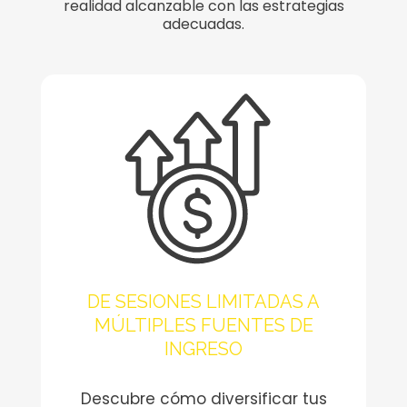
realidad alcanzable con las estrategias
adecuadas.
DE SESIONES LIMITADAS A
MÚLTIPLES FUENTES DE
INGRESO
Descubre cómo diversificar tus