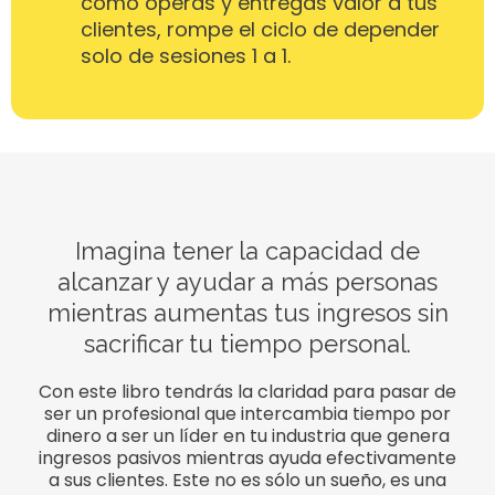
cómo operas y entregas valor a tus
clientes, rompe el ciclo de depender
solo de sesiones 1 a 1.
Imagina tener la capacidad de
alcanzar y ayudar a más personas
mientras aumentas tus ingresos sin
sacrificar tu tiempo personal.
Con este libro tendrás la claridad para pasar de
ser un profesional que intercambia tiempo por
dinero a ser un líder en tu industria que genera
ingresos pasivos mientras ayuda efectivamente
a sus clientes. Este no es sólo un sueño, es una