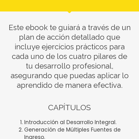
Este ebook te guiará a través de un
plan de acción detallado que
incluye ejercicios prácticos para
cada uno de los cuatro pilares de
tu desarrollo profesional,
asegurando que puedas aplicar lo
aprendido de manera efectiva.
CAPÍTULOS
Introducción al Desarrollo Integral.
Generación de Múltiples Fuentes de
Ingreso.