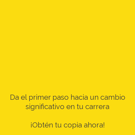
Da el primer paso hacia un cambio
significativo en tu carrera
¡Obtén tu copia ahora!