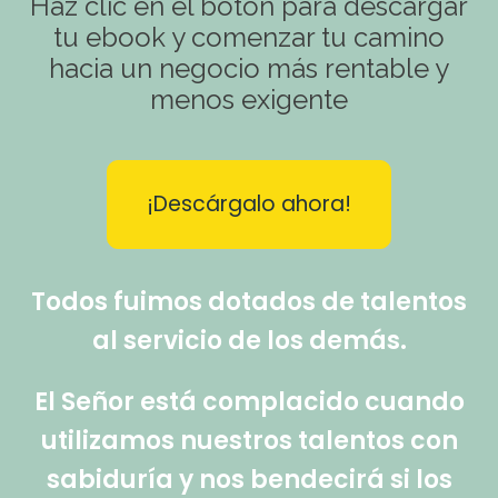
Haz clic en el botón para descargar
tu ebook y comenzar tu camino
hacia un negocio más rentable y
menos exigente
¡Descárgalo ahora!
Todos fuimos dotados de talentos
al servicio de los demás.
El Señor está complacido cuando
utilizamos nuestros talentos con
sabiduría y nos bendecirá si los