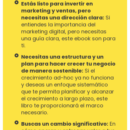
Estás listo para invertir en
marketing y ventas, pero
necesitas una dirección clara:
Si
entiendes la importancia del
marketing digital, pero necesitas
una guía clara, este ebook son para
ti.
Necesitas una estructura y un
plan para hacer crecer tu negocio
de manera sostenible:
Si el
crecimiento ad-hoc ya no funciona
y deseas un enfoque sistemático
que te permita planificar y alcanzar
el crecimiento a largo plazo, este
libro te proporcionará el marco
necesario.
Buscas un cambio significativo:
En