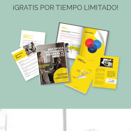
¡GRATIS POR TIEMPO LIMITADO!
Somos