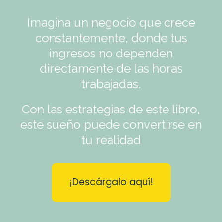
Imagina un negocio que crece
constantemente, donde tus
ingresos no dependen
directamente de las horas
trabajadas.
Con las estrategias de este libro,
este sueño puede convertirse en
tu realidad
¡Descárgalo aquí!