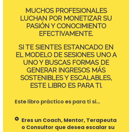
MUCHOS PROFESIONALES
LUCHAN POR MONETIZAR SU
PASIÓN Y CONOCIMIENTO
EFECTIVAMENTE.
SI TE SIENTES ESTANCADO EN
EL MODELO DE SESIONES UNO A
UNO Y BUSCAS FORMAS DE
GENERAR INGRESOS MÁS
SOSTENIBLES Y ESCALABLES,
ESTE LIBRO ES PARA TI.
Este libro práctico es para ti si…
Eres un Coach, Mentor, Terapeuta
o Consultor que desea escalar su