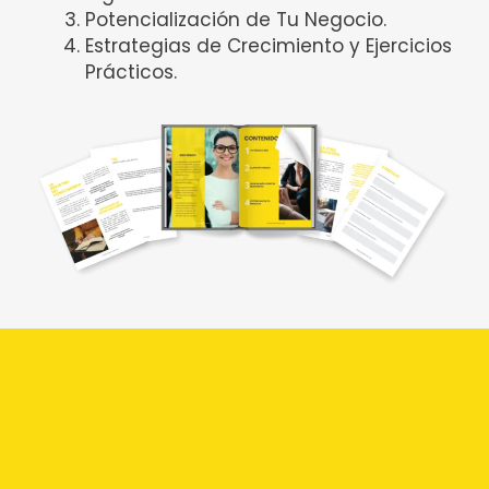
Potencialización de Tu Negocio.
Estrategias de Crecimiento y Ejercicios
Prácticos.