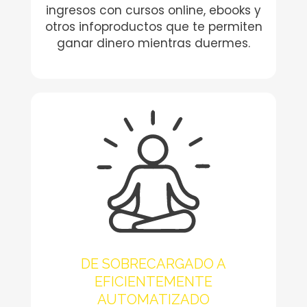
ingresos con cursos online, ebooks y
otros infoproductos que te permiten
ganar dinero mientras duermes.
DE SOBRECARGADO A
EFICIENTEMENTE
AUTOMATIZADO